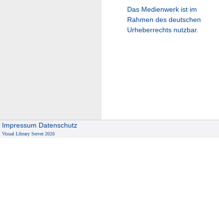
Das Medienwerk ist im
Rahmen des deutschen
Urheberrechts nutzbar.
Impressum
Datenschutz
Visual Library Server 2026