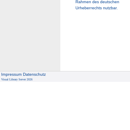
Rahmen des deutschen
Urheberrechts nutzbar.
Impressum
Datenschutz
Visual Library Server 2026