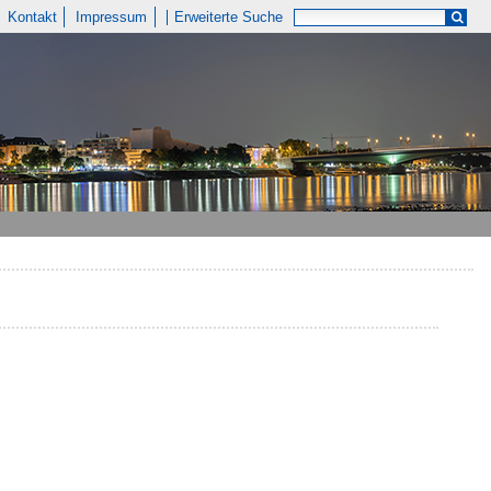
Kontakt
Impressum
Erweiterte Suche