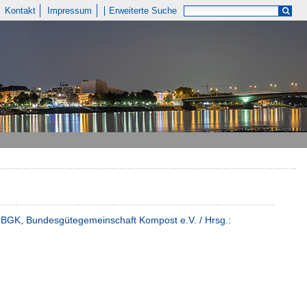
Kontakt
Impressum
Erweiterte Suche
er BGK, Bundesgütegemeinschaft Kompost e.V. / Hrsg.: