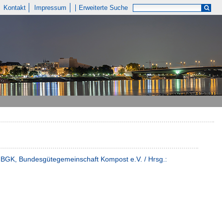
Kontakt
Impressum
Erweiterte Suche
er BGK, Bundesgütegemeinschaft Kompost e.V. / Hrsg.: