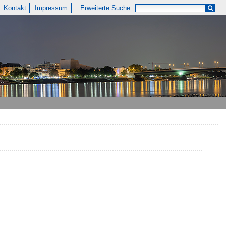
Kontakt
Impressum
Erweiterte Suche