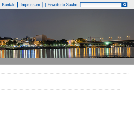
Kontakt
Impressum
Erweiterte Suche