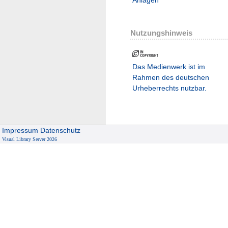
Anlagen
Nutzungshinweis
Das Medienwerk ist im
Rahmen des deutschen
Urheberrechts nutzbar.
Impressum
Datenschutz
Visual Library Server 2026