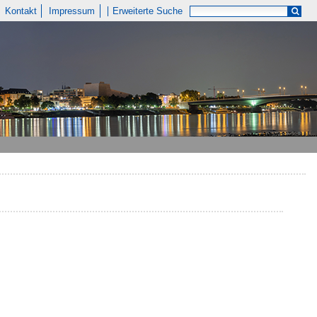
Kontakt
Impressum
Erweiterte Suche