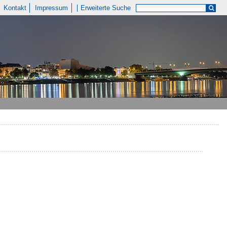
Kontakt
Impressum
Erweiterte Suche