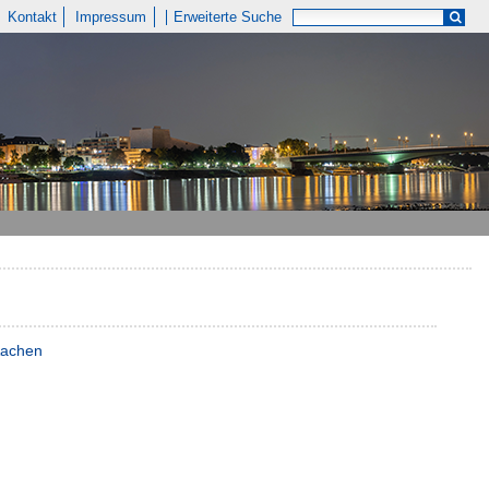
Kontakt
Impressum
Erweiterte Suche
 Aachen