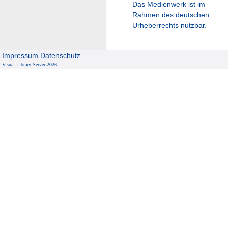
Das Medienwerk ist im
Rahmen des deutschen
Urheberrechts nutzbar.
Impressum
Datenschutz
Visual Library Server 2026