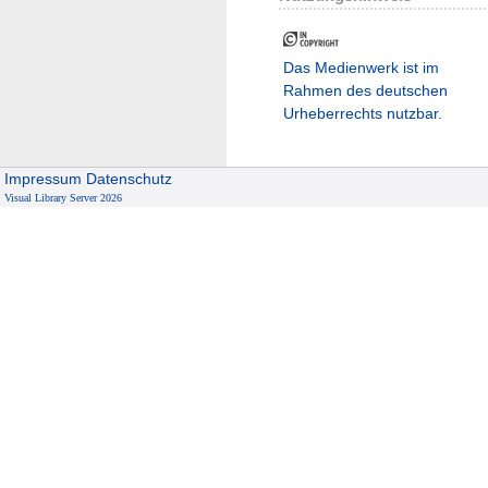
Das Medienwerk ist im
Rahmen des deutschen
Urheberrechts nutzbar.
Impressum
Datenschutz
Visual Library Server 2026