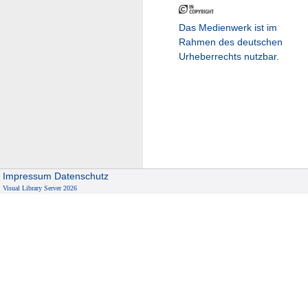
Das Medienwerk ist im
Rahmen des deutschen
Urheberrechts nutzbar.
Impressum
Datenschutz
Visual Library Server 2026