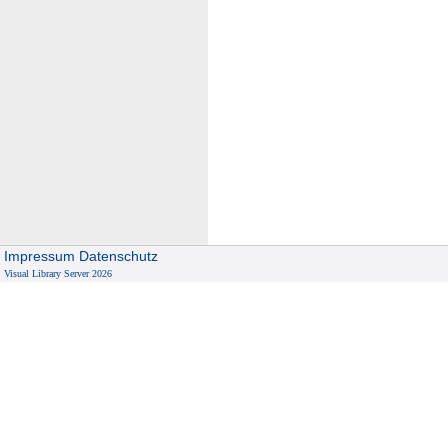
Impressum
Datenschutz
Visual Library Server 2026