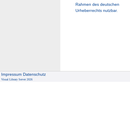
Rahmen des deutschen
Urheberrechts nutzbar.
Impressum
Datenschutz
Visual Library Server 2026