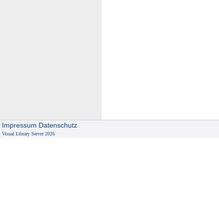
Impressum
Datenschutz
Visual Library Server 2026