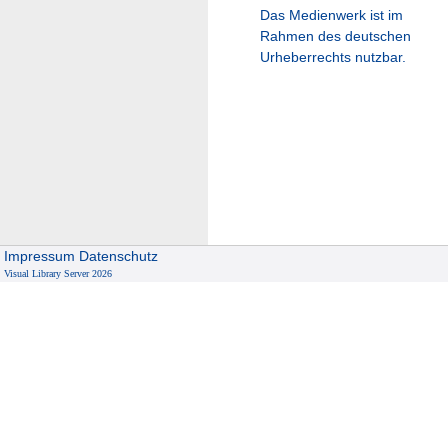
Das Medienwerk ist im
Rahmen des deutschen
Urheberrechts nutzbar.
Impressum
Datenschutz
Visual Library Server 2026