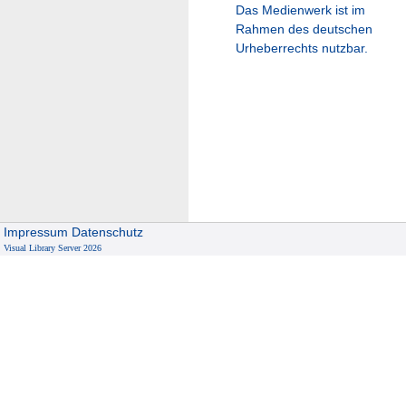
Das Medienwerk ist im
Rahmen des deutschen
Urheberrechts nutzbar.
Impressum
Datenschutz
Visual Library Server 2026