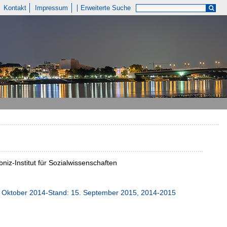
Kontakt
Impressum
Erweiterte Suche
iz-Institut für Sozialwissenschaften
. Oktober 2014-Stand: 15. September 2015, 2014-2015