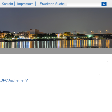
Kontakt
Impressum
Erweiterte Suche
ADFC Aachen e. V.