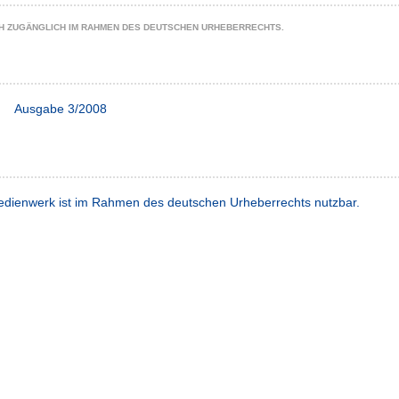
CH ZUGÄNGLICH IM RAHMEN DES DEUTSCHEN URHEBERRECHTS.
Ausgabe 3/2008
dienwerk ist im Rahmen des deutschen Urheberrechts nutzbar.