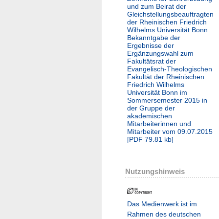
und zum Beirat der
Gleichstellungsbeauftragten
der Rheinischen Friedrich
Wilhelms Universität Bonn
Bekanntgabe der
Ergebnisse der
Ergänzungswahl zum
Fakultätsrat der
Evangelisch-Theologischen
Fakultät der Rheinischen
Friedrich Wilhelms
Universität Bonn im
Sommersemester 2015 in
der Gruppe der
akademischen
Mitarbeiterinnen und
Mitarbeiter vom 09.07.2015
[
PDF
79.81 kb
]
Nutzungshinweis
Das Medienwerk ist im
Rahmen des deutschen