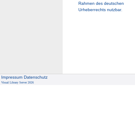
Rahmen des deutschen
Urheberrechts nutzbar.
Impressum
Datenschutz
Visual Library Server 2026