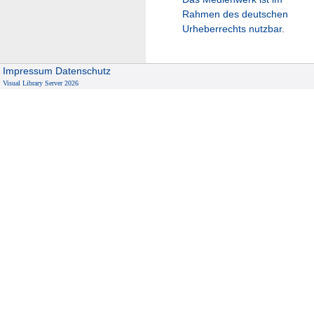
Rahmen des deutschen
Urheberrechts nutzbar.
Impressum
Datenschutz
Visual Library Server 2026