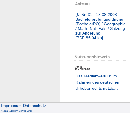
Dateien
Nr. 31 - 18.08.2008
Bachelorprüfungsordnung
(BachelorPO) / Geographie
/ Math.-Nat. Fak. / Satzung
zur Änderung
[
PDF
86.04 kb
]
Nutzungshinweis
Das Medienwerk ist im
Rahmen des deutschen
Urheberrechts nutzbar.
Impressum
Datenschutz
Visual Library Server 2026