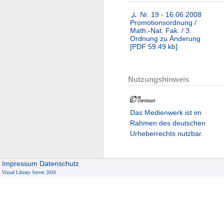
Nr. 19 - 16.06.2008
Promotionsordnung /
Math.-Nat. Fak. / 3.
Ordnung zu Änderung
[
PDF
59.49 kb
]
Nutzungshinweis
Das Medienwerk ist im
Rahmen des deutschen
Urheberrechts nutzbar.
Impressum
Datenschutz
Visual Library Server 2026