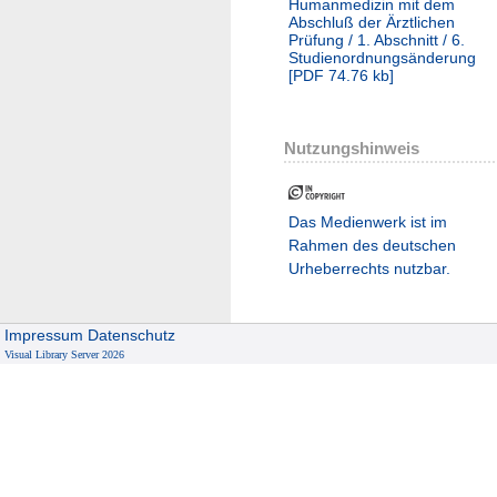
Humanmedizin mit dem
Abschluß der Ärztlichen
Prüfung / 1. Abschnitt / 6.
Studienordnungsänderung
[
PDF
74.76 kb
]
Nutzungshinweis
Das Medienwerk ist im
Rahmen des deutschen
Urheberrechts nutzbar.
Impressum
Datenschutz
Visual Library Server 2026