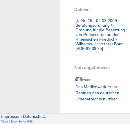
Dateien
Nr. 15 - 02.03.2009
Berufungsordnung /
Ordnung für die Besetzung
von Professuren an der
Rheinischen Friedrich-
Wilhelms-Universität Bonn
[
PDF
82.39 kb
]
Nutzungshinweis
Das Medienwerk ist im
Rahmen des deutschen
Urheberrechts nutzbar.
Impressum
Datenschutz
Visual Library Server 2026