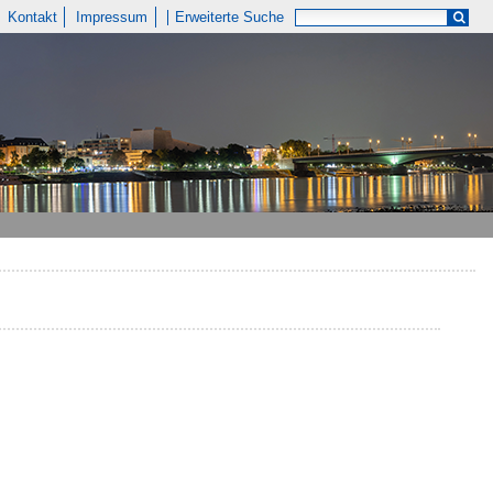
Kontakt
Impressum
Erweiterte Suche