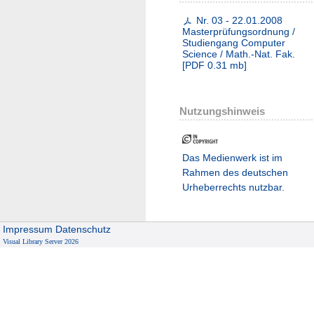
Nr. 03 - 22.01.2008
Masterprüfungsordnung /
Studiengang Computer
Science / Math.-Nat. Fak.
[
PDF
0.31 mb
]
Nutzungshinweis
Das Medienwerk ist im
Rahmen des deutschen
Urheberrechts nutzbar.
Impressum
Datenschutz
Visual Library Server 2026