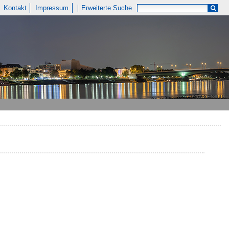
Kontakt
Impressum
Erweiterte Suche