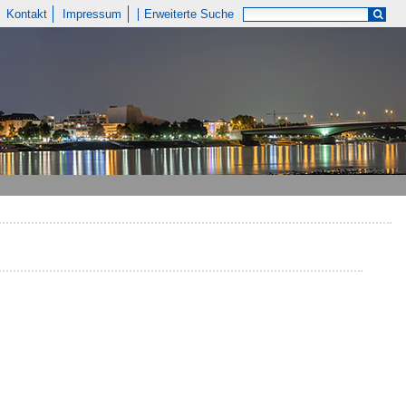
Kontakt
Impressum
Erweiterte Suche