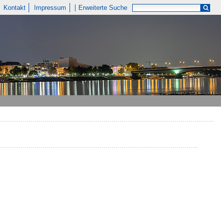
Kontakt
Impressum
Erweiterte Suche