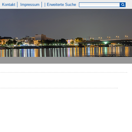
Kontakt
Impressum
Erweiterte Suche