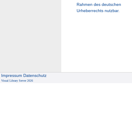
Rahmen des deutschen
Urheberrechts nutzbar.
Impressum
Datenschutz
Visual Library Server 2026