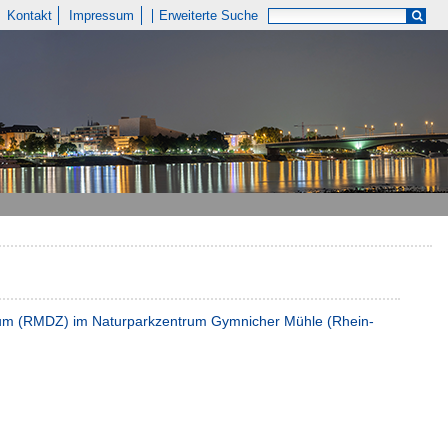
Kontakt
Impressum
Erweiterte Suche
rum (RMDZ) im Naturparkzentrum Gymnicher Mühle (Rhein-