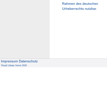
Rahmen des deutschen
Urheberrechts nutzbar.
Impressum
Datenschutz
Visual Library Server 2026