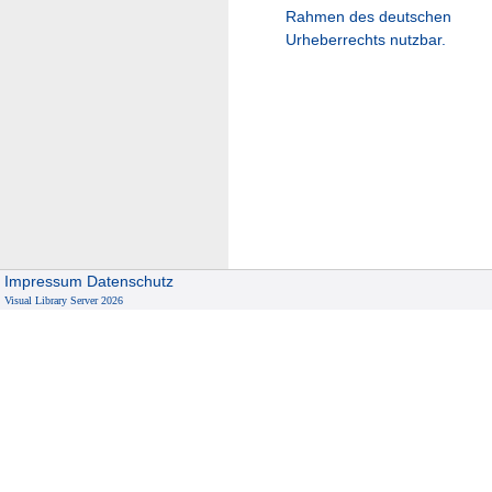
Rahmen des deutschen
Urheberrechts nutzbar.
Impressum
Datenschutz
Visual Library Server 2026