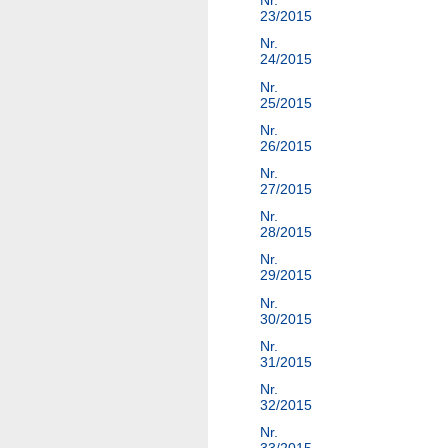
Nr.
23/2015
Nr.
24/2015
Nr.
25/2015
Nr.
26/2015
Nr.
27/2015
Nr.
28/2015
Nr.
29/2015
Nr.
30/2015
Nr.
31/2015
Nr.
32/2015
Nr.