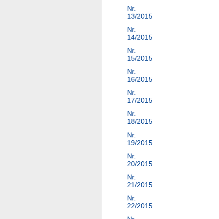
Nr.
13/2015
Nr.
14/2015
Nr.
15/2015
Nr.
16/2015
Nr.
17/2015
Nr.
18/2015
Nr.
19/2015
Nr.
20/2015
Nr.
21/2015
Nr.
22/2015