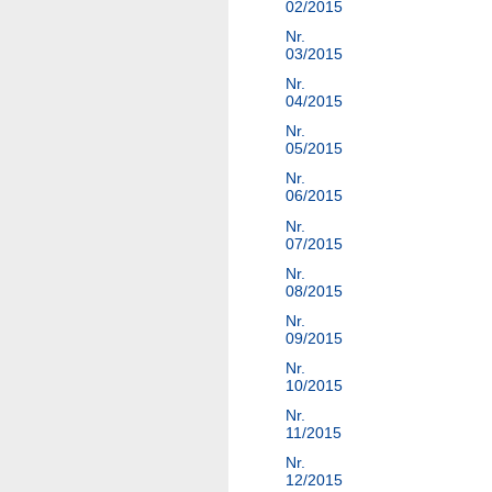
02/2015
Nr.
03/2015
Nr.
04/2015
Nr.
05/2015
Nr.
06/2015
Nr.
07/2015
Nr.
08/2015
Nr.
09/2015
Nr.
10/2015
Nr.
11/2015
Nr.
12/2015