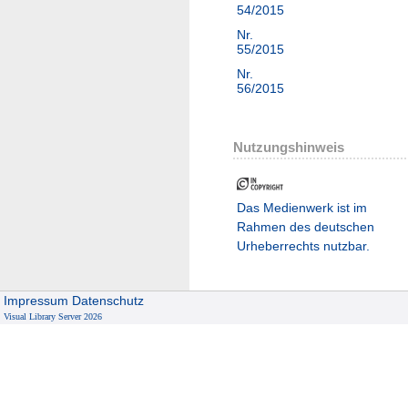
54/2015
Nr.
55/2015
Nr.
56/2015
Nutzungshinweis
Das Medienwerk ist im
Rahmen des deutschen
Urheberrechts nutzbar.
Impressum
Datenschutz
Visual Library Server 2026