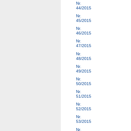
Nr.
44/2015
Nr.
45/2015
Nr.
46/2015
Nr.
47/2015
Nr.
48/2015
Nr.
49/2015
Nr.
50/2015
Nr.
51/2015
Nr.
52/2015
Nr.
53/2015
Nr.