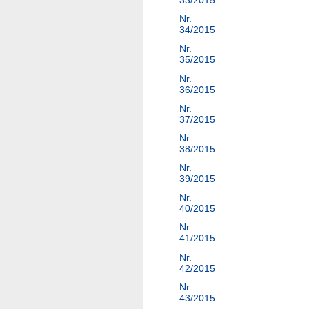
33/2015
Nr.
34/2015
Nr.
35/2015
Nr.
36/2015
Nr.
37/2015
Nr.
38/2015
Nr.
39/2015
Nr.
40/2015
Nr.
41/2015
Nr.
42/2015
Nr.
43/2015