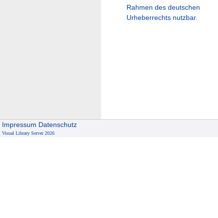
Rahmen des deutschen
Urheberrechts nutzbar.
Impressum
Datenschutz
Visual Library Server 2026