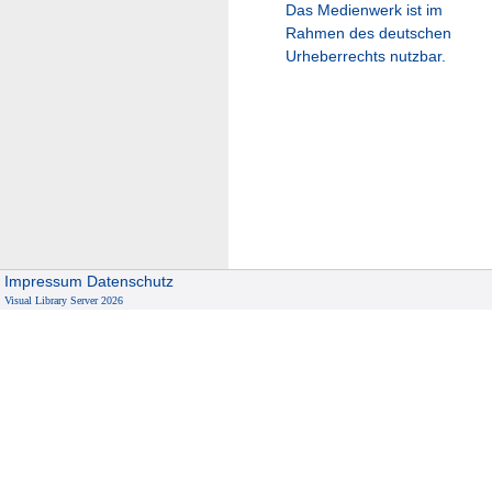
Das Medienwerk ist im
Rahmen des deutschen
Urheberrechts nutzbar.
Impressum
Datenschutz
Visual Library Server 2026