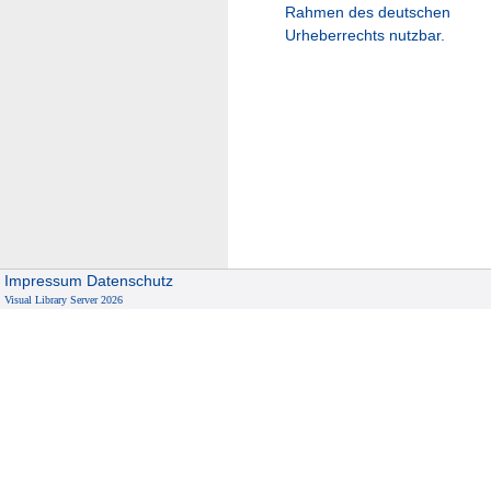
Rahmen des deutschen
Urheberrechts nutzbar.
Impressum
Datenschutz
Visual Library Server 2026