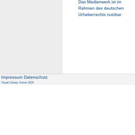
Das Medienwerk ist im
Rahmen des deutschen
Urheberrechts nutzbar.
Impressum
Datenschutz
Visual Library Server 2026