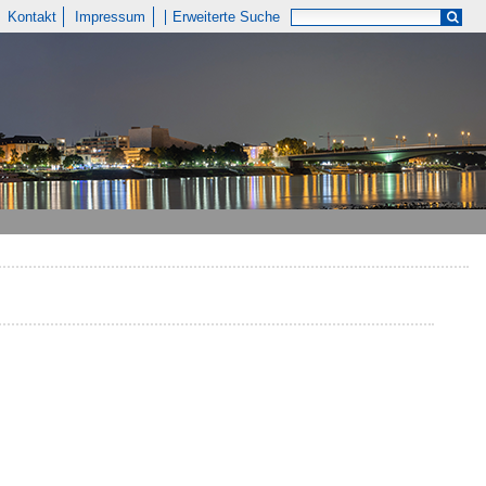
Kontakt
Impressum
Erweiterte Suche