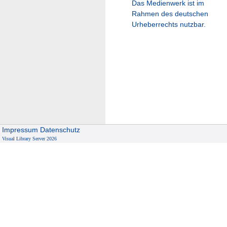
Das Medienwerk ist im
Rahmen des deutschen
Urheberrechts nutzbar.
Impressum
Datenschutz
Visual Library Server 2026