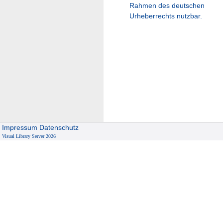
Rahmen des deutschen
Urheberrechts nutzbar.
Impressum
Datenschutz
Visual Library Server 2026