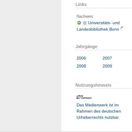
Links
Nachweis
Universitäts- und
Landesbibliothek Bonn
Jahrgänge
2006
2007
2008
2009
Nutzungshinweis
Das Medienwerk ist im
Rahmen des deutschen
Urheberrechts nutzbar.