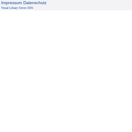
Impressum
Datenschutz
Visual Library Server 2026