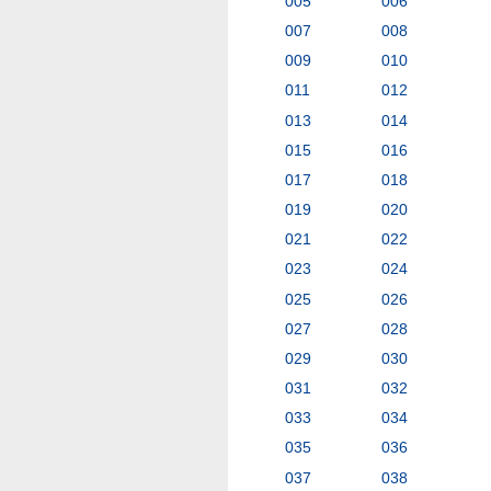
005
006
007
008
009
010
011
012
013
014
015
016
017
018
019
020
021
022
023
024
025
026
027
028
029
030
031
032
033
034
035
036
037
038