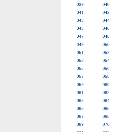
039
040
041
042
043
044
045
046
047
048
049
050
051
052
053
054
055
056
057
058
059
060
061
062
063
064
065
066
067
068
069
070