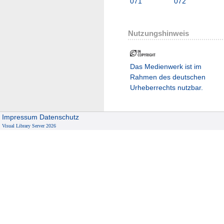
071
072
Nutzungshinweis
Das Medienwerk ist im
Rahmen des deutschen
Urheberrechts nutzbar.
Impressum
Datenschutz
Visual Library Server 2026