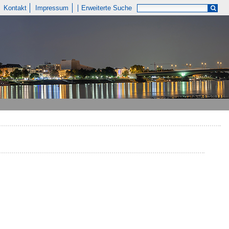
Kontakt
Impressum
Erweiterte Suche