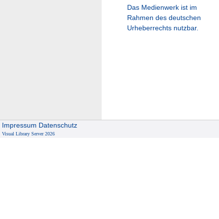
Das Medienwerk ist im
Rahmen des deutschen
Urheberrechts nutzbar.
Impressum
Datenschutz
Visual Library Server 2026